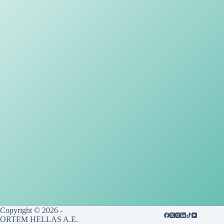
Copyright © 2026 -
ORTEM HELLAS A.E.