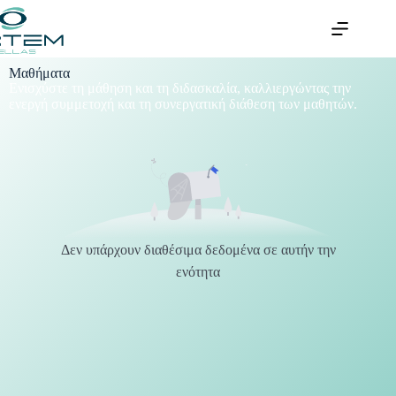
Μαθήματα
Ενισχύστε τη μάθηση και τη διδασκαλία, καλλιεργώντας την
ενεργή συμμετοχή και τη συνεργατική διάθεση των μαθητών.
Δεν υπάρχουν διαθέσιμα δεδομένα σε αυτήν την
ενότητα