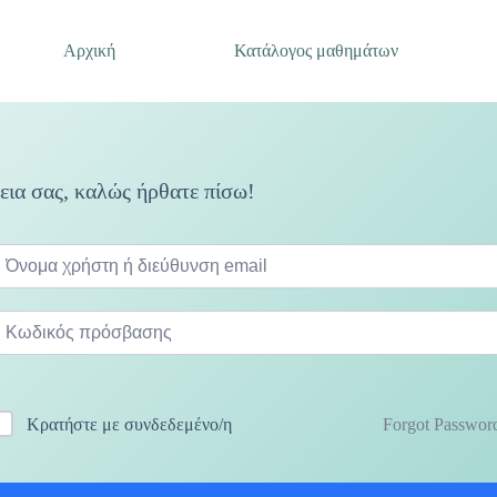
Αρχική
Κατάλογος μαθημάτων
εια σας, καλώς ήρθατε πίσω!
Forgot Passwor
Κρατήστε με συνδεδεμένο/η