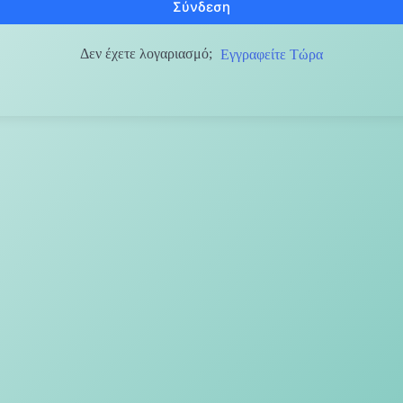
Σύνδεση
Δεν έχετε λογαριασμό;
Εγγραφείτε Τώρα