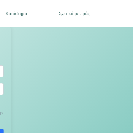
Κατάστημα
Σχετικά με εμάς
d?